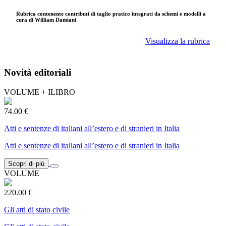
Rubrica contenente contributi di taglio pratico integrati da schemi e modelli a
cura di William Damiani
Visualizza la rubrica
Novità editoriali
VOLUME + ILIBRO
74.00 €
Atti e sentenze di italiani all’estero e di stranieri in Italia
Atti e sentenze di italiani all’estero e di stranieri in Italia
Scopri di più
VOLUME
220.00 €
Gli atti di stato civile