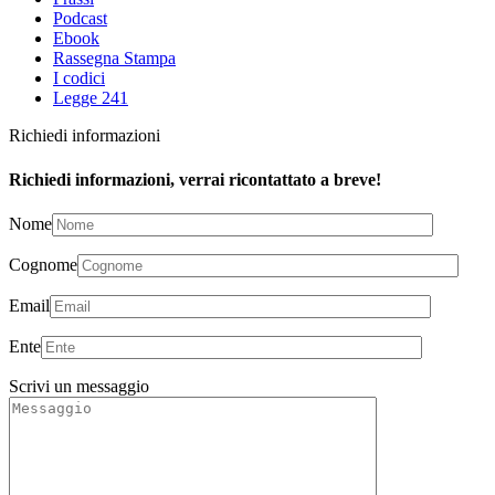
Podcast
Ebook
Rassegna Stampa
I codici
Legge 241
Richiedi informazioni
Richiedi informazioni, verrai ricontattato a breve!
Nome
Cognome
Email
Ente
Scrivi un messaggio