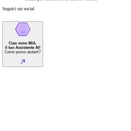
Seguici sui social
Ciao sono MIA,
il tuo Assistente AI!
Come posso aiutarti?