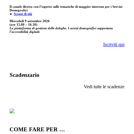
Il canale diretto con l’esperto sulle tematiche di maggior interesse per i Servizi
Demografici
►
Scopri di più
Mercoledì 9 settembre
2026
(ore 15.00 – 16.30)
La piattaforma di gestione delle deleghe. I servizi demografici supportano
l’accessibilità digitale
Iscriviti qui
Scadenzario
Vedi tutte le scadenze
COME FARE PER …