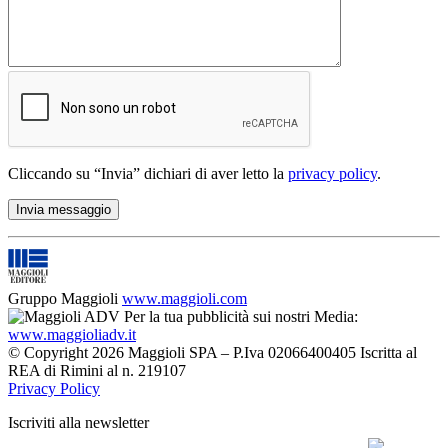
Cliccando su “Invia” dichiari di aver letto la
privacy policy
.
Gruppo Maggioli
www.maggioli.com
Per la tua pubblicità sui nostri Media:
www.maggioliadv.it
© Copyright 2026 Maggioli SPA – P.Iva 02066400405 Iscritta al
REA di Rimini al n. 219107
Privacy Policy
Iscriviti alla newsletter