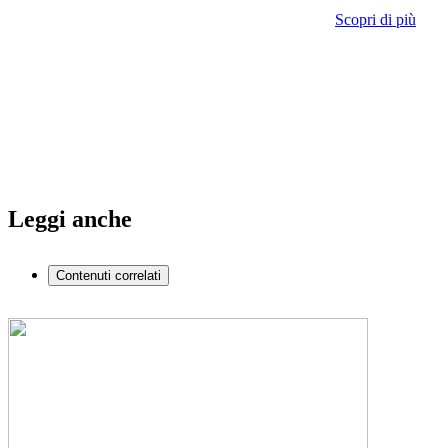
Scopri di più
Leggi anche
Contenuti correlati