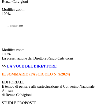
Renzo Calvigioni
Modifica zoom
100%
11 Settembre 2024
Modifica zoom
100%
La presentazione del Direttore
Renzo Calvigioni
>>
LA VOCE DEL DIRETTORE
IL SOMMARIO (FASCICOLO N. 9/2024)
EDITORIALE
È tempo di pensare alla partecipazione al Convegno Nazionale
Anusca
di Renzo Calvigioni
STUDI E PROPOSTE