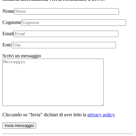
Nome
Cognome
Email
Ente
Scrivi un messaggio
Cliccando su “Invia” dichiari di aver letto la
privacy policy
.