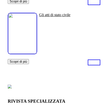
Scopri di più
Gli atti di stato civile
Scopri di più
RIVISTA SPECIALIZZATA