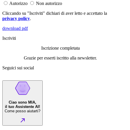
Autorizzo
Non autorizzo
Cliccando su "Iscriviti" dichiari di aver letto e accettato la
privacy policy
.
download pdf
Iscriviti
Iscrizione completata
Grazie per esserti iscritto alla newsletter.
Seguici sui social
Ciao sono MIA,
il tuo Assistente AI!
Come posso aiutarti?