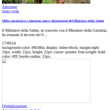
Adozione
Stato civile
Oblio oncologico e adozioni: nuove disposizioni del Ministero della Salute
Il Ministero della Salute, in concerto con il Ministero della Giustizia,
ha emanato il decreto del 9…
17/09/24
background-color: #fb580a; display: inline-block; margin-right:
10px; width: 22px; height: 22px; cursor: pointer; font-weight: bold;
color: #fff; border-radius: 32px;
Digitalizzazione