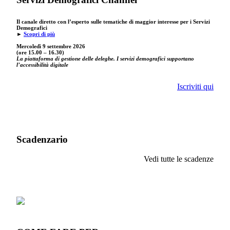
Il canale diretto con l’esperto sulle tematiche di maggior interesse per i Servizi
Demografici
►
Scopri di più
Mercoledì 9 settembre
2026
(ore 15.00 – 16.30)
La piattaforma di gestione delle deleghe. I servizi demografici supportano
l’accessibilità digitale
Iscriviti qui
Scadenzario
Vedi tutte le scadenze