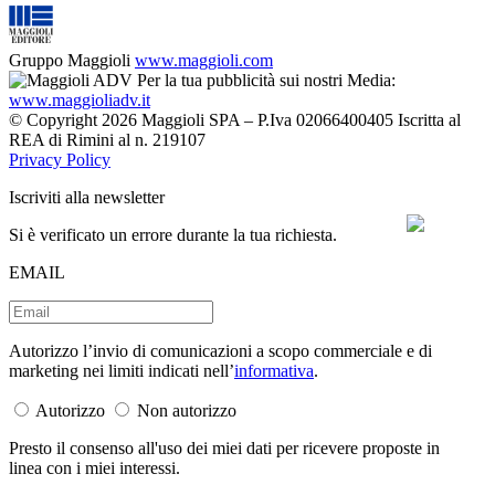
Gruppo Maggioli
www.maggioli.com
Per la tua pubblicità sui nostri Media:
www.maggioliadv.it
© Copyright 2026 Maggioli SPA – P.Iva 02066400405 Iscritta al
REA di Rimini al n. 219107
Privacy Policy
Iscriviti alla newsletter
Si è verificato un errore durante la tua richiesta.
EMAIL
Autorizzo l’invio di comunicazioni a scopo commerciale e di
marketing nei limiti indicati nell’
informativa
.
Autorizzo
Non autorizzo
Presto il consenso all'uso dei miei dati per ricevere proposte in
linea con i miei interessi.