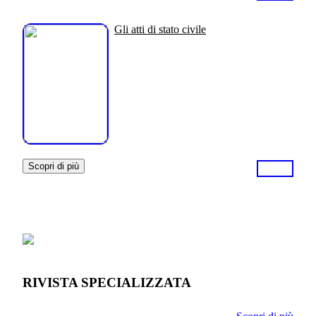
Gli atti di stato civile
Scopri di più
RIVISTA SPECIALIZZATA