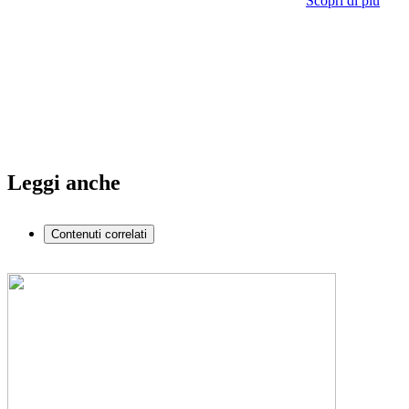
Scopri di più
Leggi anche
Contenuti correlati