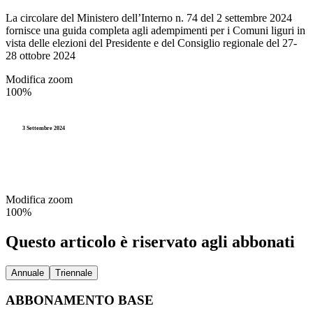
La circolare del Ministero dell’Interno n. 74 del 2 settembre 2024
fornisce una guida completa agli adempimenti per i Comuni liguri in
vista delle elezioni del Presidente e del Consiglio regionale del 27-
28 ottobre 2024
Modifica zoom
100%
3 Settembre 2024
Modifica zoom
100%
Questo articolo è riservato agli abbonati
Annuale
Triennale
ABBONAMENTO BASE