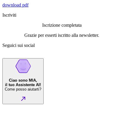
download pdf
Iscriviti
Iscrizione completata
Grazie per esserti iscritto alla newsletter.
Seguici sui social
Ciao sono MIA,
il tuo Assistente AI!
Come posso aiutarti?