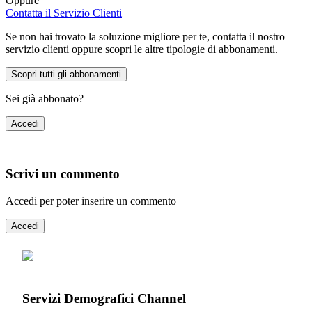
Oppure
Contatta il Servizio Clienti
Se non hai trovato la soluzione migliore per te, contatta il nostro
servizio clienti oppure scopri le altre tipologie di abbonamenti.
Scopri tutti gli abbonamenti
Sei già abbonato?
Accedi
Scrivi un commento
Accedi per poter inserire un commento
Accedi
Servizi Demografici Channel