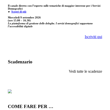
Il canale diretto con l’esperto sulle tematiche di maggior interesse per i Servizi
Demografici
►
Scopri di più
Mercoledì 9 settembre
2026
(ore 15.00 – 16.30)
La piattaforma di gestione delle deleghe. I servizi demografici supportano
l’accessibilità digitale
Iscriviti qui
Scadenzario
Vedi tutte le scadenze
COME FARE PER …