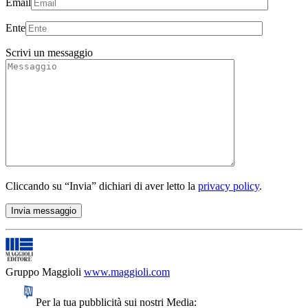
Email
Ente
Scrivi un messaggio
Cliccando su “Invia” dichiari di aver letto la
privacy policy
.
Gruppo Maggioli
www.maggioli.com
Per la tua pubblicità sui nostri Media: