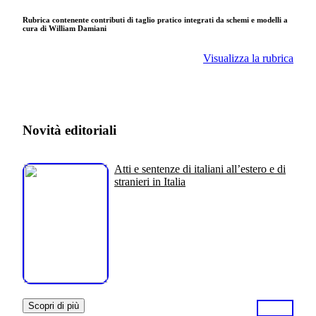
Rubrica contenente contributi di taglio pratico integrati da schemi e modelli a
cura di William Damiani
Visualizza la rubrica
Novità editoriali
Atti e sentenze di italiani all’estero e di
stranieri in Italia
Scopri di più