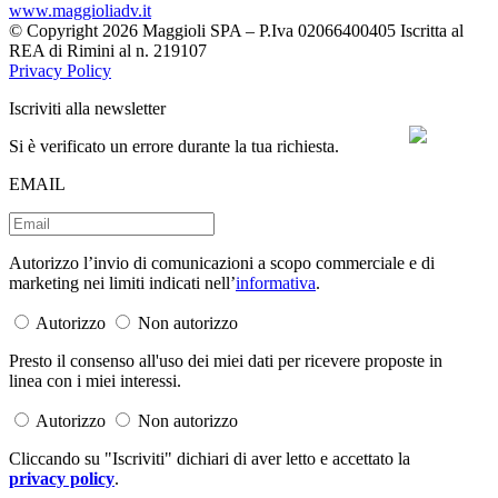
www.maggioliadv.it
© Copyright 2026 Maggioli SPA – P.Iva 02066400405 Iscritta al
REA di Rimini al n. 219107
Privacy Policy
Iscriviti alla newsletter
Si è verificato un errore durante la tua richiesta.
EMAIL
Autorizzo l’invio di comunicazioni a scopo commerciale e di
marketing nei limiti indicati nell’
informativa
.
Autorizzo
Non autorizzo
Presto il consenso all'uso dei miei dati per ricevere proposte in
linea con i miei interessi.
Autorizzo
Non autorizzo
Cliccando su "Iscriviti" dichiari di aver letto e accettato la
privacy policy
.