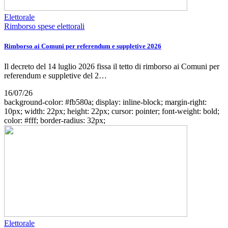
Elettorale
Rimborso spese elettorali
Rimborso ai Comuni per referendum e suppletive 2026
Il decreto del 14 luglio 2026 fissa il tetto di rimborso ai Comuni per
referendum e suppletive del 2…
16/07/26
background-color: #fb580a; display: inline-block; margin-right:
10px; width: 22px; height: 22px; cursor: pointer; font-weight: bold;
color: #fff; border-radius: 32px;
Elettorale