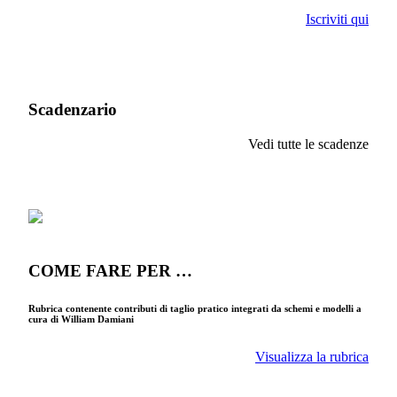
Iscriviti qui
Scadenzario
Vedi tutte le scadenze
COME FARE PER …
Rubrica contenente contributi di taglio pratico integrati da schemi e modelli a
cura di William Damiani
Visualizza la rubrica