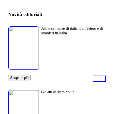
Novità editoriali
Atti e sentenze di italiani all’estero e di
stranieri in Italia
Scopri di più
Gli atti di stato civile