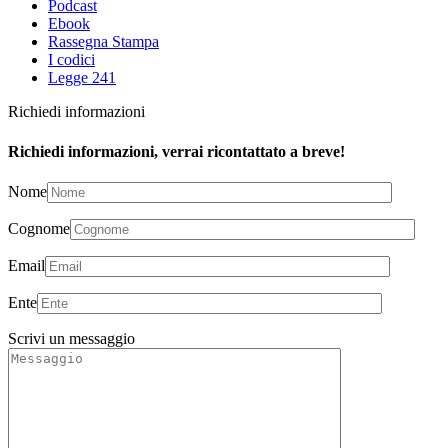
Podcast
Ebook
Rassegna Stampa
I codici
Legge 241
Richiedi informazioni
Richiedi informazioni, verrai ricontattato a breve!
Nome
Cognome
Email
Ente
Scrivi un messaggio