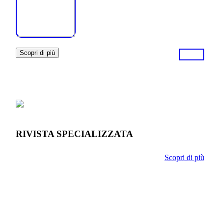
Scopri di più
RIVISTA SPECIALIZZATA
Scopri di più