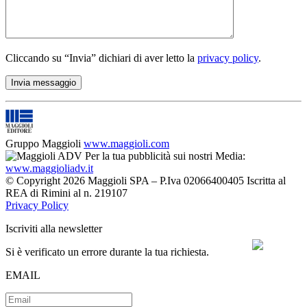
Cliccando su “Invia” dichiari di aver letto la
privacy policy
.
Gruppo Maggioli
www.maggioli.com
Per la tua pubblicità sui nostri Media:
www.maggioliadv.it
© Copyright 2026 Maggioli SPA – P.Iva 02066400405 Iscritta al
REA di Rimini al n. 219107
Privacy Policy
Iscriviti alla newsletter
Si è verificato un errore durante la tua richiesta.
EMAIL