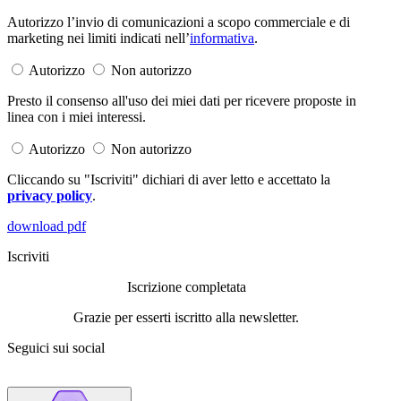
Autorizzo l’invio di comunicazioni a scopo commerciale e di
marketing nei limiti indicati nell’
informativa
.
Autorizzo
Non autorizzo
Presto il consenso all'uso dei miei dati per ricevere proposte in
linea con i miei interessi.
Autorizzo
Non autorizzo
Cliccando su "Iscriviti" dichiari di aver letto e accettato la
privacy policy
.
download pdf
Iscriviti
Iscrizione completata
Grazie per esserti iscritto alla newsletter.
Seguici sui social