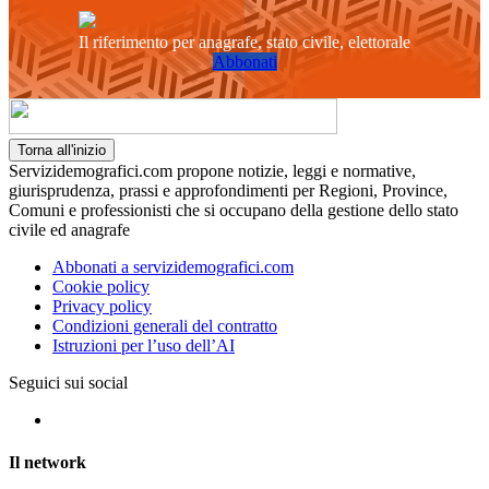
Il riferimento per anagrafe, stato civile, elettorale
Abbonati
Torna all'inizio
Servizidemografici.com propone notizie, leggi e normative,
giurisprudenza, prassi e approfondimenti per Regioni, Province,
Comuni e professionisti che si occupano della gestione dello stato
civile ed anagrafe
Abbonati a servizidemografici.com
Cookie policy
Privacy policy
Condizioni generali del contratto
Istruzioni per l’uso dell’AI
Seguici sui social
Il network