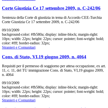
Corte Giustizia Ce 17 settembre 2009, n. C-242/06
Sentenza della Corte di giustizia in tema di Accordo CEE-Turchia
Corte Giustizia Ce 17 settembre 2009, n. C-242/06
09/10/2009
background-color: #fb580a; display: inline-block; margin-right:
10px; width: 22px; height: 22px; cursor: pointer; font-weight: bold;
color: #fff; border-radius: 32px;
Stranieri e Comunitari
Cons. di Stato, VI,19 giugno 2009, n. 4064
Requisiti per il permesso di soggiorno per attesa occupazione, ex art.
11, c. 11, del TU immigrazione Cons. di Stato, VI,19 giugno 2009,
n. 4064
09/10/2009
background-color: #fb580a; display: inline-block; margin-right:
10px; width: 22px; height: 22px; cursor: pointer; font-weight: bold;
color: #fff; border-radius: 32px;
Stranieri e Comunitari