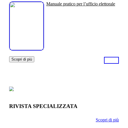
Manuale pratico per l’ufficio elettorale
Scopri di più
RIVISTA SPECIALIZZATA
Scopri di più