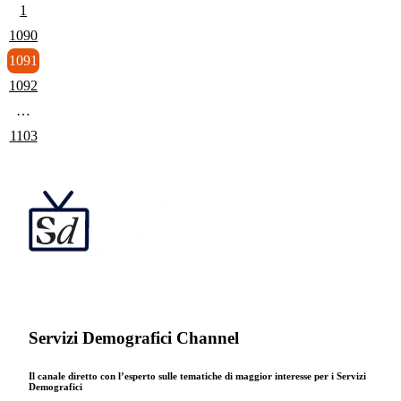
1
1090
1091
1092
…
1103
Servizi Demografici Channel
Il canale diretto con l’esperto sulle tematiche di maggior interesse per i Servizi
Demografici