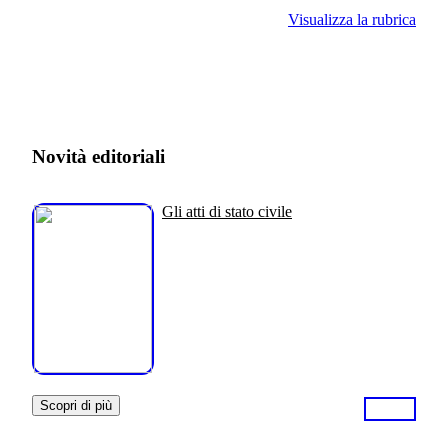
Visualizza la rubrica
Novità editoriali
Gli atti di stato civile
Scopri di più