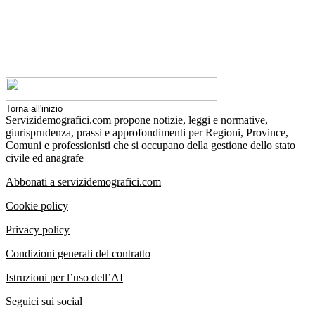
Torna all'inizio
Servizidemografici.com propone notizie, leggi e normative,
giurisprudenza, prassi e approfondimenti per Regioni, Province,
Comuni e professionisti che si occupano della gestione dello stato
civile ed anagrafe
Abbonati a servizidemografici.com
Cookie policy
Privacy policy
Condizioni generali del contratto
Istruzioni per l’uso dell’AI
Seguici sui social