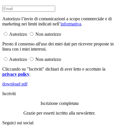
Autorizzo l’invio di comunicazioni a scopo commerciale e di
marketing nei limiti indicati nell’
informativa
.
Autorizzo
Non autorizzo
Presto il consenso all'uso dei miei dati per ricevere proposte in
linea con i miei interessi.
Autorizzo
Non autorizzo
Cliccando su "Iscriviti" dichiari di aver letto e accettato la
privacy policy
.
download pdf
Iscriviti
Iscrizione completata
Grazie per esserti iscritto alla newsletter.
Seguici sui social