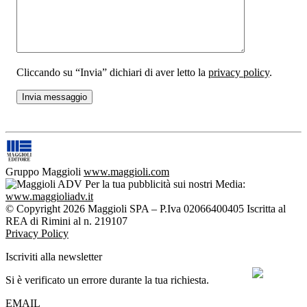
Cliccando su “Invia” dichiari di aver letto la
privacy policy
.
Gruppo Maggioli
www.maggioli.com
Per la tua pubblicità sui nostri Media:
www.maggioliadv.it
© Copyright 2026 Maggioli SPA – P.Iva 02066400405 Iscritta al
REA di Rimini al n. 219107
Privacy Policy
Iscriviti alla newsletter
Si è verificato un errore durante la tua richiesta.
EMAIL