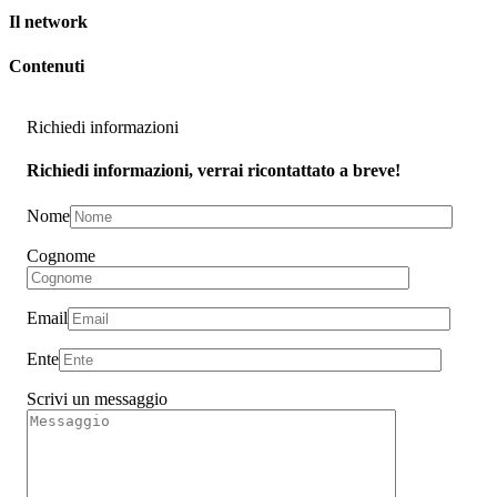
Il network
Contenuti
Richiedi informazioni
Richiedi informazioni, verrai ricontattato a breve!
Nome
Cognome
Email
Ente
Scrivi un messaggio