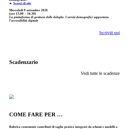
►
Scopri di più
Mercoledì 9 settembre
2026
(ore 15.00 – 16.30)
La piattaforma di gestione delle deleghe. I servizi demografici supportano
l’accessibilità digitale
Iscriviti qui
Scadenzario
Vedi tutte le scadenze
COME FARE PER …
Rubrica contenente contributi di taglio pratico integrati da schemi e modelli a