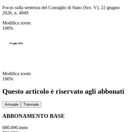
Focus sulla sentenza del Consiglio di Stato (Sez. V), 22 giugno
2026, n. 4949
Modifica zoom
100%
9 Luglio 2026
Modifica zoom
100%
Questo articolo è riservato agli abbonati
Annuale
Triennale
ABBONAMENTO BASE
680,00€/
anno