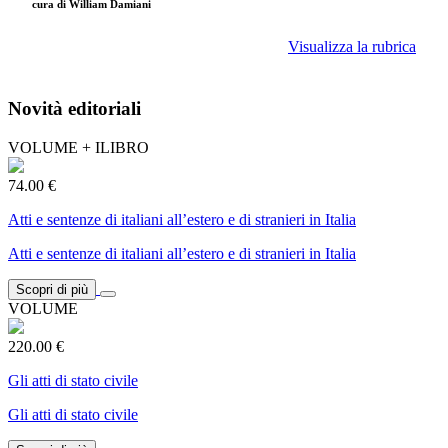
cura di William Damiani
Visualizza la rubrica
Novità editoriali
VOLUME + ILIBRO
74.00 €
Atti e sentenze di italiani all’estero e di stranieri in Italia
Atti e sentenze di italiani all’estero e di stranieri in Italia
Scopri di più
VOLUME
220.00 €
Gli atti di stato civile
Gli atti di stato civile