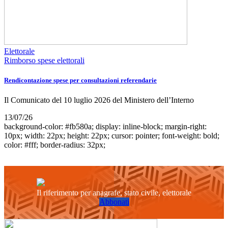
Elettorale
Rimborso spese elettorali
Rendicontazione spese per consultazioni referendarie
Il Comunicato del 10 luglio 2026 del Ministero dell’Interno
13/07/26
background-color: #fb580a; display: inline-block; margin-right:
10px; width: 22px; height: 22px; cursor: pointer; font-weight: bold;
color: #fff; border-radius: 32px;
Il riferimento per anagrafe, stato civile, elettorale
Abbonati