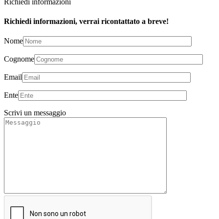
Richiedi informazioni
Richiedi informazioni, verrai ricontattato a breve!
Nome
Cognome
Email
Ente
Scrivi un messaggio