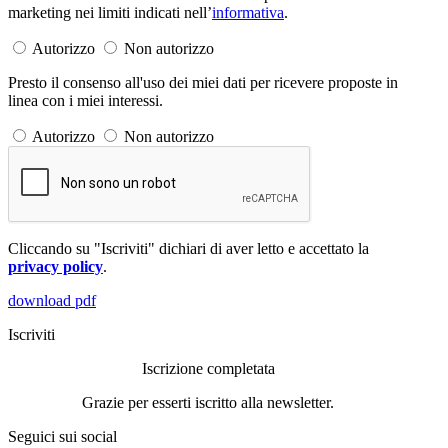
marketing nei limiti indicati nell’
informativa
.
Autorizzo
Non autorizzo
Presto il consenso all'uso dei miei dati per ricevere proposte in
linea con i miei interessi.
Autorizzo
Non autorizzo
Cliccando su "Iscriviti" dichiari di aver letto e accettato la
privacy policy
.
download pdf
Iscriviti
Iscrizione completata
Grazie per esserti iscritto alla newsletter.
Seguici sui social