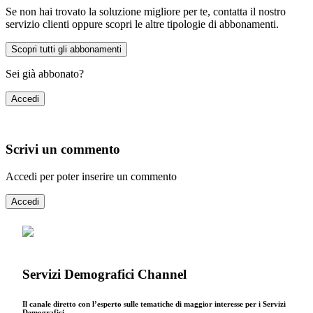
Se non hai trovato la soluzione migliore per te, contatta il nostro
servizio clienti oppure scopri le altre tipologie di abbonamenti.
Scopri tutti gli abbonamenti
Sei già abbonato?
Accedi
Scrivi un commento
Accedi per poter inserire un commento
Accedi
Servizi Demografici Channel
Il canale diretto con l’esperto sulle tematiche di maggior interesse per i Servizi
Demografici