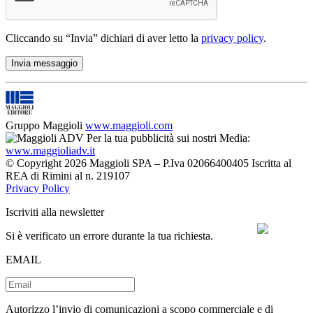
Cliccando su “Invia” dichiari di aver letto la
privacy policy
.
Gruppo Maggioli
www.maggioli.com
Per la tua pubblicità sui nostri Media:
www.maggioliadv.it
© Copyright 2026 Maggioli SPA – P.Iva 02066400405 Iscritta al
REA di Rimini al n. 219107
Privacy Policy
Iscriviti alla newsletter
Si è verificato un errore durante la tua richiesta.
EMAIL
Autorizzo l’invio di comunicazioni a scopo commerciale e di