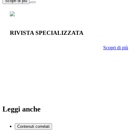
Scopri di più
RIVISTA SPECIALIZZATA
Scopri di più
Leggi anche
Contenuti correlati