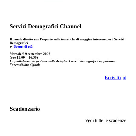
Servizi Demografici Channel
Il canale diretto con l’esperto sulle tematiche di maggior interesse per i Servizi
Demografici
►
Scopri di più
Mercoledì 9 settembre
2026
(ore 15.00 – 16.30)
La piattaforma di gestione delle deleghe. I servizi demografici supportano
l’accessibilità digitale
Iscriviti qui
Scadenzario
Vedi tutte le scadenze