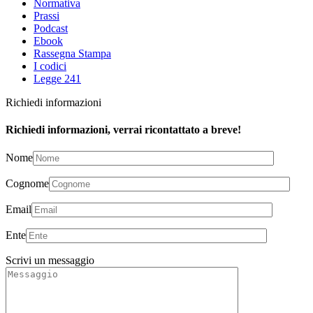
Normativa
Prassi
Podcast
Ebook
Rassegna Stampa
I codici
Legge 241
Richiedi informazioni
Richiedi informazioni, verrai ricontattato a breve!
Nome
Cognome
Email
Ente
Scrivi un messaggio