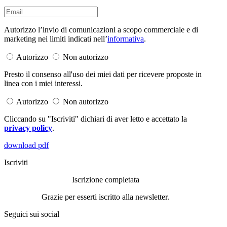
Autorizzo l’invio di comunicazioni a scopo commerciale e di
marketing nei limiti indicati nell’
informativa
.
Autorizzo
Non autorizzo
Presto il consenso all'uso dei miei dati per ricevere proposte in
linea con i miei interessi.
Autorizzo
Non autorizzo
Cliccando su "Iscriviti" dichiari di aver letto e accettato la
privacy policy
.
download pdf
Iscriviti
Iscrizione completata
Grazie per esserti iscritto alla newsletter.
Seguici sui social