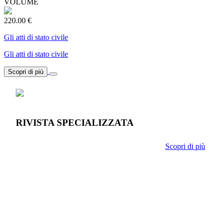
VOLUME
220.00 €
Gli atti di stato civile
Gli atti di stato civile
Scopri di più
RIVISTA SPECIALIZZATA
Scopri di più