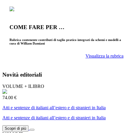
COME FARE PER …
Rubrica contenente contributi di taglio pratico integrati da schemi e modelli a
cura di William Damiani
Visualizza la rubrica
Novità editoriali
VOLUME + ILIBRO
74.00 €
Atti e sentenze di italiani all’estero e di stranieri in Italia
Atti e sentenze di italiani all’estero e di stranieri in Italia
Scopri di più