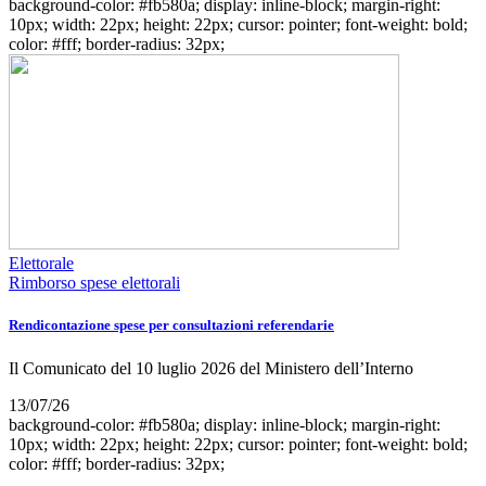
background-color: #fb580a; display: inline-block; margin-right:
10px; width: 22px; height: 22px; cursor: pointer; font-weight: bold;
color: #fff; border-radius: 32px;
Elettorale
Rimborso spese elettorali
Rendicontazione spese per consultazioni referendarie
Il Comunicato del 10 luglio 2026 del Ministero dell’Interno
13/07/26
background-color: #fb580a; display: inline-block; margin-right:
10px; width: 22px; height: 22px; cursor: pointer; font-weight: bold;
color: #fff; border-radius: 32px;