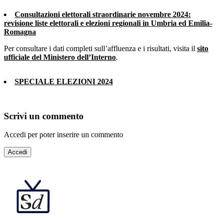
Consultazioni elettorali straordinarie novembre 2024:
revisione liste elettorali e elezioni regionali in Umbria ed Emilia-
Romagna
Per consultare i dati completi sull’affluenza e i risultati, visita il
sito
ufficiale del Ministero dell’Interno
.
SPECIALE ELEZIONI 2024
Scrivi un commento
Accedi per poter inserire un commento
Accedi