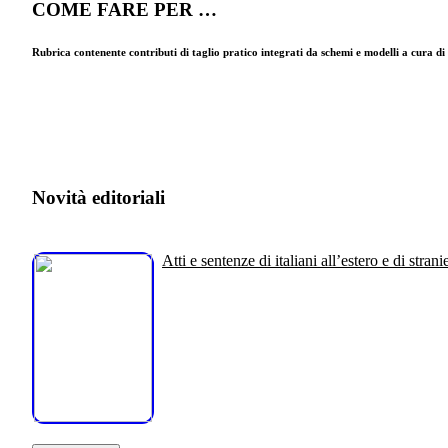
COME FARE PER …
Rubrica contenente contributi di taglio pratico integrati da schemi e modelli a cura d
Novità editoriali
Atti e sentenze di italiani all’estero e di stranie