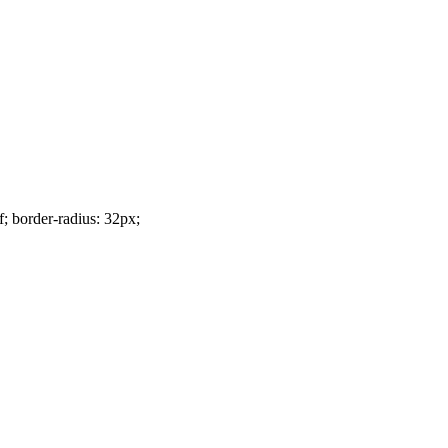
f; border-radius: 32px;