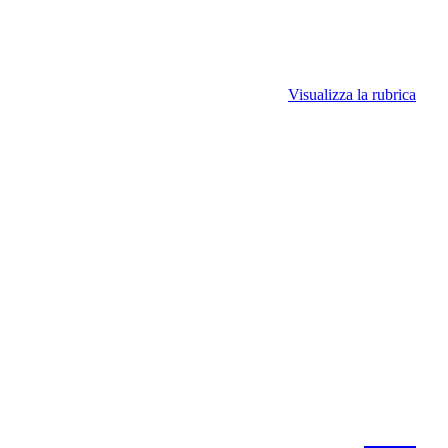
Visualizza la rubrica