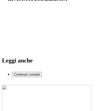
Leggi anche
Contenuti correlati