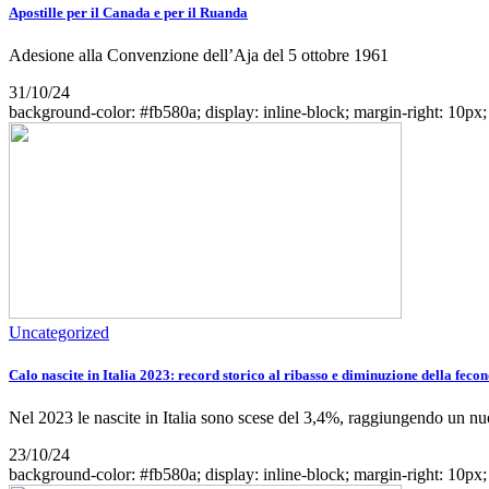
Apostille per il Canada e per il Ruanda
Adesione alla Convenzione dell’Aja del 5 ottobre 1961
31/10/24
background-color: #fb580a; display: inline-block; margin-right: 10px; w
Uncategorized
Calo nascite in Italia 2023: record storico al ribasso e diminuzione della fecon
Nel 2023 le nascite in Italia sono scese del 3,4%, raggiungendo un n
23/10/24
background-color: #fb580a; display: inline-block; margin-right: 10px; w