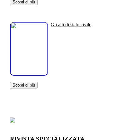
Scopri di più
Gli atti di stato civile
Scopri di più
RIVISTA SPECIALIZZATA