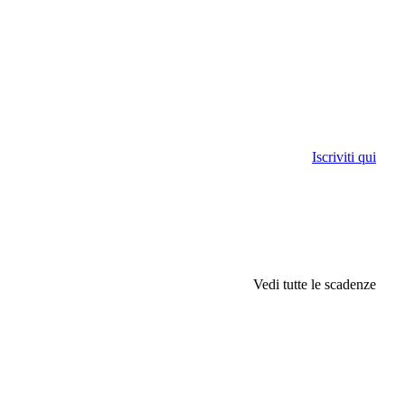
Iscriviti qui
Vedi tutte le scadenze