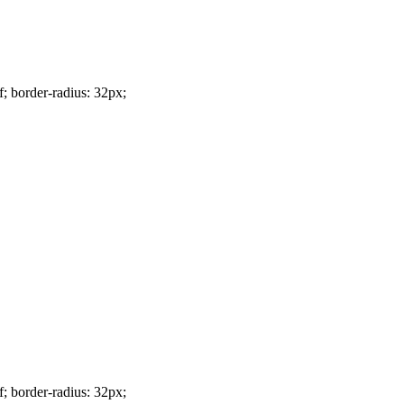
f; border-radius: 32px;
f; border-radius: 32px;