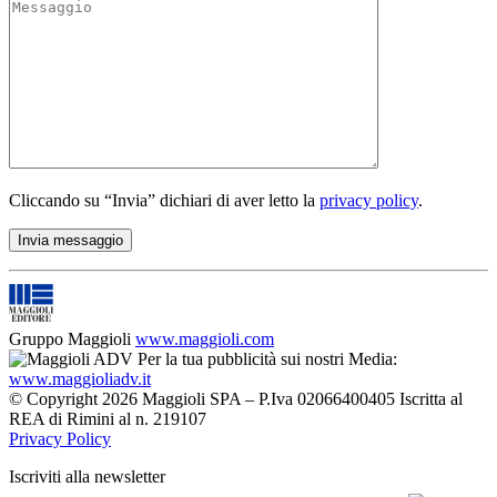
Cliccando su “Invia” dichiari di aver letto la
privacy policy
.
Gruppo Maggioli
www.maggioli.com
Per la tua pubblicità sui nostri Media:
www.maggioliadv.it
© Copyright 2026 Maggioli SPA – P.Iva 02066400405 Iscritta al
REA di Rimini al n. 219107
Privacy Policy
Iscriviti alla newsletter