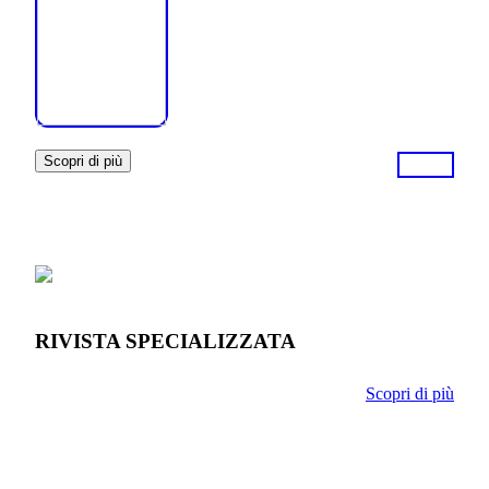
Scopri di più
RIVISTA SPECIALIZZATA
Scopri di più