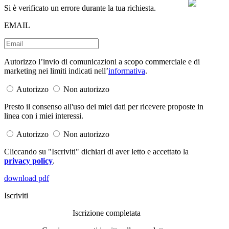
Si è verificato un errore durante la tua richiesta.
EMAIL
Autorizzo l’invio di comunicazioni a scopo commerciale e di
marketing nei limiti indicati nell’
informativa
.
Autorizzo
Non autorizzo
Presto il consenso all'uso dei miei dati per ricevere proposte in
linea con i miei interessi.
Autorizzo
Non autorizzo
Cliccando su "Iscriviti" dichiari di aver letto e accettato la
privacy policy
.
download pdf
Iscriviti
Iscrizione completata