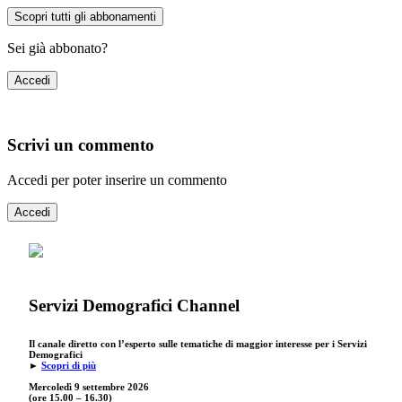
Scopri tutti gli abbonamenti
Sei già abbonato?
Accedi
Scrivi un commento
Accedi per poter inserire un commento
Accedi
Servizi Demografici Channel
Il canale diretto con l’esperto sulle tematiche di maggior interesse per i Servizi
Demografici
►
Scopri di più
Mercoledì 9 settembre
2026
(ore 15.00 – 16.30)