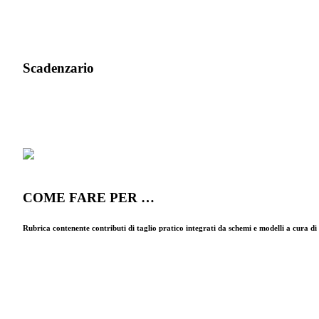
Scadenzario
COME FARE PER …
Rubrica contenente contributi di taglio pratico integrati da schemi e modelli a cura d