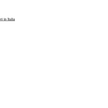
ri in Italia