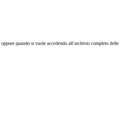
tta oppure quando si vuole accedendo all’archivio completo delle