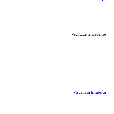
Vedi tutte le scadenze
Visualizza la rubrica