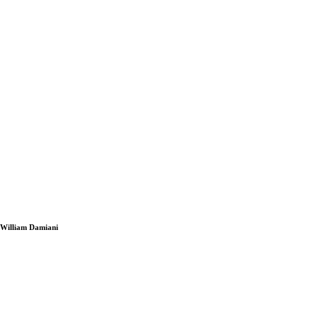
i William Damiani