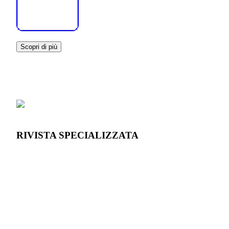
Scopri di più
RIVISTA SPECIALIZZATA