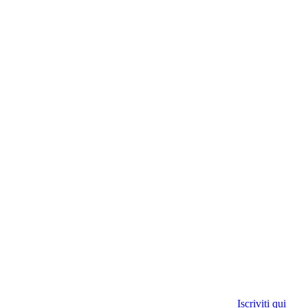
Iscriviti qui