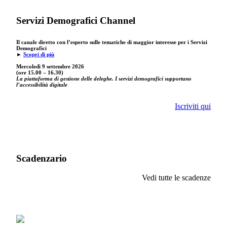
Servizi Demografici Channel
Il canale diretto con l’esperto sulle tematiche di maggior interesse per i Servizi
Demografici
►
Scopri di più
Mercoledì 9 settembre
2026
(ore 15.00 – 16.30)
La piattaforma di gestione delle deleghe. I servizi demografici supportano
l’accessibilità digitale
Iscriviti qui
Scadenzario
Vedi tutte le scadenze