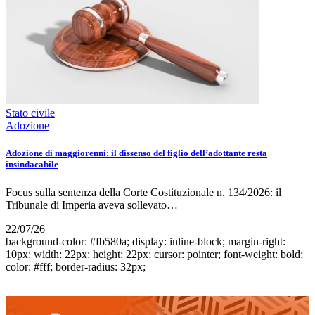
Stato civile
Adozione
Adozione di maggiorenni: il dissenso del figlio dell’adottante resta
insindacabile
Focus sulla sentenza della Corte Costituzionale n. 134/2026: il
Tribunale di Imperia aveva sollevato…
22/07/26
background-color: #fb580a; display: inline-block; margin-right:
10px; width: 22px; height: 22px; cursor: pointer; font-weight: bold;
color: #fff; border-radius: 32px;