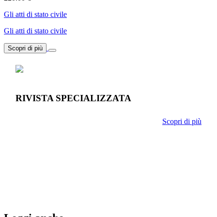
Gli atti di stato civile
Gli atti di stato civile
Scopri di più
RIVISTA SPECIALIZZATA
Scopri di più