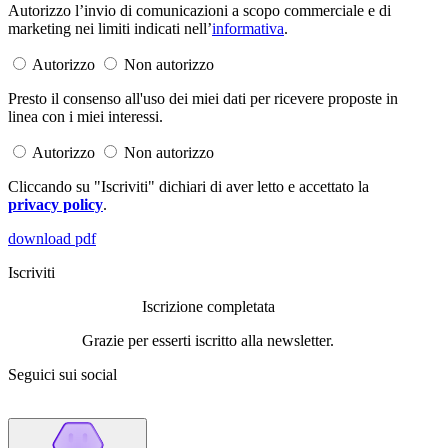
Autorizzo l’invio di comunicazioni a scopo commerciale e di
marketing nei limiti indicati nell’
informativa
.
Autorizzo
Non autorizzo
Presto il consenso all'uso dei miei dati per ricevere proposte in
linea con i miei interessi.
Autorizzo
Non autorizzo
Cliccando su "Iscriviti" dichiari di aver letto e accettato la
privacy policy
.
download pdf
Iscriviti
Iscrizione completata
Grazie per esserti iscritto alla newsletter.
Seguici sui social