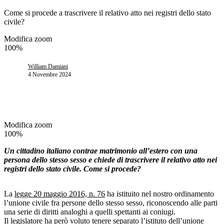
Come si procede a trascrivere il relativo atto nei registri dello stato
civile?
Modifica zoom
100%
William Damiani
4 Novembre 2024
Modifica zoom
100%
Un cittadino italiano contrae matrimonio all’estero con una
persona dello stesso sesso e chiede di trascrivere il relativo atto nei
registri dello stato civile. Come si procede?
La
legge 20 maggio 2016, n. 76
ha istituito nel nostro ordinamento
l’unione civile fra persone dello stesso sesso, riconoscendo alle parti
una serie di diritti analoghi a quelli spettanti ai coniugi.
Il legislatore ha però voluto tenere separato l’istituto dell’unione