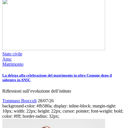
Stato civile
Ansc
Matrimonio
La delega alla celebrazione del matrimonio in altro Comune dopo il
subentro in ANSC
Riflessioni sull’evoluzione dell’istituto
Tommaso Broccoli
28/07/26
background-color: #fb580a; display: inline-block; margin-right:
10px; width: 22px; height: 22px; cursor: pointer; font-weight: bold;
color: #fff; border-radius: 32px;