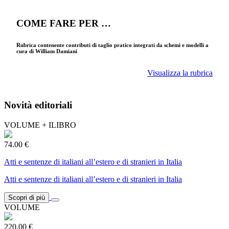
COME FARE PER …
Rubrica contenente contributi di taglio pratico integrati da schemi e modelli a
cura di William Damiani
Visualizza la rubrica
Novità editoriali
VOLUME + ILIBRO
74.00 €
Atti e sentenze di italiani all’estero e di stranieri in Italia
Atti e sentenze di italiani all’estero e di stranieri in Italia
Scopri di più
VOLUME
220.00 €