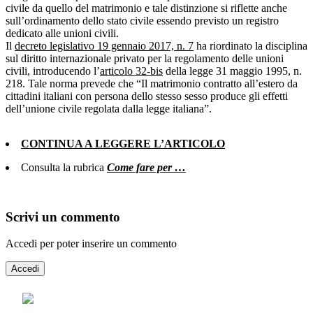
civile da quello del matrimonio e tale distinzione si riflette anche
sull’ordinamento dello stato civile essendo previsto un registro
dedicato alle unioni civili.
Il
decreto legislativo 19 gennaio 2017, n. 7
ha riordinato la disciplina
sul diritto internazionale privato per la regolamento delle unioni
civili, introducendo l’
articolo 32-bis
della legge 31 maggio 1995, n.
218. Tale norma prevede che “Il matrimonio contratto all’estero da
cittadini italiani con persona dello stesso sesso produce gli effetti
dell’unione civile regolata dalla legge italiana”.
CONTINUA A LEGGERE L’ARTICOLO
Consulta la rubrica
Come fare per …
Scrivi un commento
Accedi per poter inserire un commento
Accedi