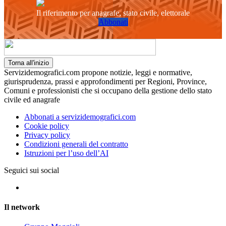
Il riferimento per anagrafe, stato civile, elettorale
Abbonati
Torna all'inizio
Servizidemografici.com propone notizie, leggi e normative,
giurisprudenza, prassi e approfondimenti per Regioni, Province,
Comuni e professionisti che si occupano della gestione dello stato
civile ed anagrafe
Abbonati a servizidemografici.com
Cookie policy
Privacy policy
Condizioni generali del contratto
Istruzioni per l’uso dell’AI
Seguici sui social
Il network