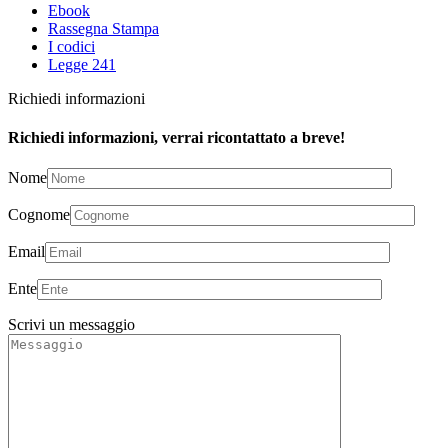
Ebook
Rassegna Stampa
I codici
Legge 241
Richiedi informazioni
Richiedi informazioni, verrai ricontattato a breve!
Nome
Cognome
Email
Ente
Scrivi un messaggio