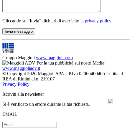
Cliccando su “Invia” dichiari di aver letto la
privacy policy
.
Gruppo Maggioli
www.maggioli.com
Per la tua pubblicità sui nostri Media:
www.maggioliadv.it
© Copyright 2026 Maggioli SPA – P.Iva 02066400405 Iscritta al
REA di Rimini al n. 219107
Privacy Policy
Iscriviti alla newsletter
Si è verificato un errore durante la tua richiesta.
EMAIL