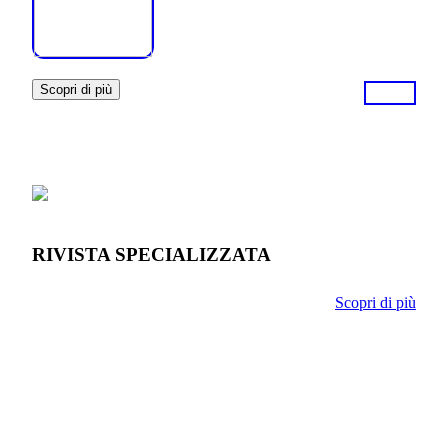
Scopri di più
RIVISTA SPECIALIZZATA
Scopri di più