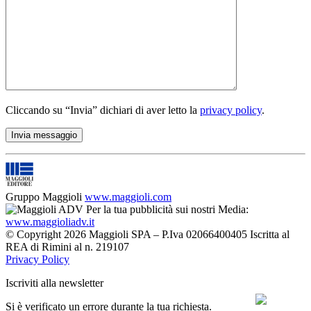
Cliccando su “Invia” dichiari di aver letto la
privacy policy
.
Gruppo Maggioli
www.maggioli.com
Per la tua pubblicità sui nostri Media:
www.maggioliadv.it
© Copyright 2026 Maggioli SPA – P.Iva 02066400405 Iscritta al
REA di Rimini al n. 219107
Privacy Policy
Iscriviti alla newsletter
Si è verificato un errore durante la tua richiesta.