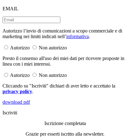
EMAIL
Autorizzo l’invio di comunicazioni a scopo commerciale e di
marketing nei limiti indicati nell’
informativa
.
Autorizzo
Non autorizzo
Presto il consenso all'uso dei miei dati per ricevere proposte in
linea con i miei interessi.
Autorizzo
Non autorizzo
Cliccando su "Iscriviti" dichiari di aver letto e accettato la
privacy policy
.
download pdf
Iscriviti
Iscrizione completata
Grazie per esserti iscritto alla newsletter.