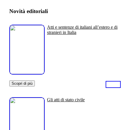
Novità editoriali
Atti e sentenze di italiani all’estero e di
stranieri in Italia
Scopri di più
Gli atti di stato civile