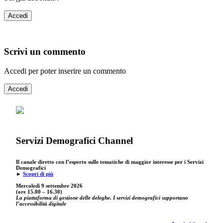
Accedi
Scrivi un commento
Accedi per poter inserire un commento
Accedi
Servizi Demografici Channel
Il canale diretto con l’esperto sulle tematiche di maggior interesse per i Servizi
Demografici
►
Scopri di più
Mercoledì 9 settembre
2026
(ore 15.00 – 16.30)
La piattaforma di gestione delle deleghe. I servizi demografici supportano
l’accessibilità digitale