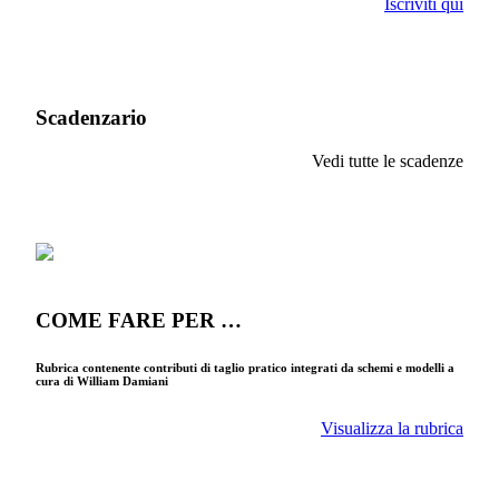
Iscriviti qui
Scadenzario
Vedi tutte le scadenze
COME FARE PER …
Rubrica contenente contributi di taglio pratico integrati da schemi e modelli a
cura di William Damiani
Visualizza la rubrica