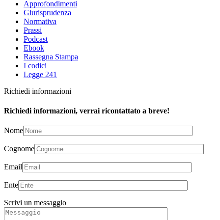
Approfondimenti
Giurisprudenza
Normativa
Prassi
Podcast
Ebook
Rassegna Stampa
I codici
Legge 241
Richiedi informazioni
Richiedi informazioni, verrai ricontattato a breve!
Nome
Cognome
Email
Ente
Scrivi un messaggio