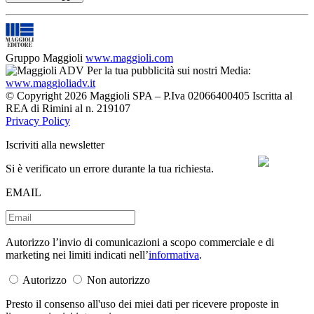
Gruppo Maggioli
www.maggioli.com
Per la tua pubblicità sui nostri Media:
www.maggioliadv.it
© Copyright 2026 Maggioli SPA – P.Iva 02066400405 Iscritta al
REA di Rimini al n. 219107
Privacy Policy
Iscriviti alla newsletter
Si è verificato un errore durante la tua richiesta.
EMAIL
Autorizzo l’invio di comunicazioni a scopo commerciale e di
marketing nei limiti indicati nell’
informativa
.
Autorizzo
Non autorizzo
Presto il consenso all'uso dei miei dati per ricevere proposte in