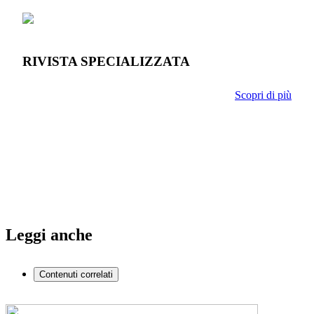
RIVISTA SPECIALIZZATA
Scopri di più
Leggi anche
Contenuti correlati