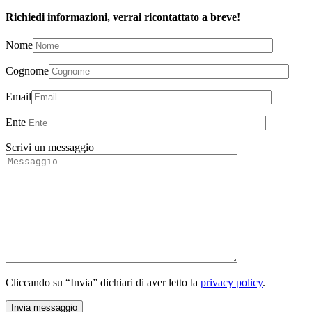
Richiedi informazioni, verrai ricontattato a breve!
Nome
Cognome
Email
Ente
Scrivi un messaggio
Cliccando su “Invia” dichiari di aver letto la
privacy policy
.