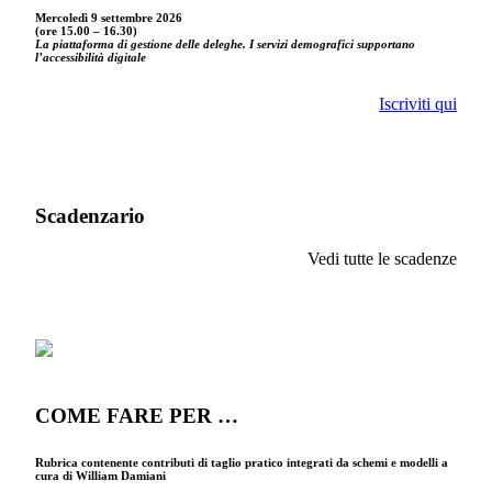
Mercoledì 9 settembre
2026
(ore 15.00 – 16.30)
La piattaforma di gestione delle deleghe. I servizi demografici supportano
l’accessibilità digitale
Iscriviti qui
Scadenzario
Vedi tutte le scadenze
COME FARE PER …
Rubrica contenente contributi di taglio pratico integrati da schemi e modelli a
cura di William Damiani