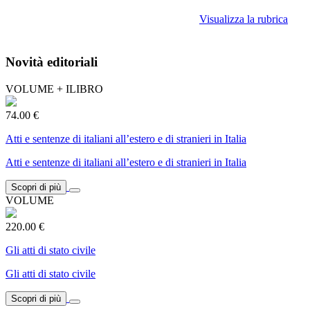
Visualizza la rubrica
Novità editoriali
VOLUME + ILIBRO
74.00 €
Atti e sentenze di italiani all’estero e di stranieri in Italia
Atti e sentenze di italiani all’estero e di stranieri in Italia
Scopri di più
VOLUME
220.00 €
Gli atti di stato civile
Gli atti di stato civile
Scopri di più