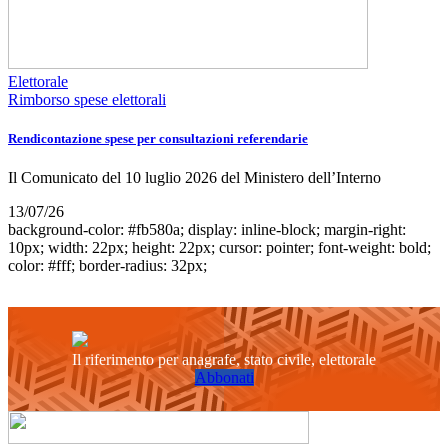
Elettorale
Rimborso spese elettorali
Rendicontazione spese per consultazioni referendarie
Il Comunicato del 10 luglio 2026 del Ministero dell’Interno
13/07/26
background-color: #fb580a; display: inline-block; margin-right:
10px; width: 22px; height: 22px; cursor: pointer; font-weight: bold;
color: #fff; border-radius: 32px;
Il riferimento per anagrafe, stato civile, elettorale
Abbonati