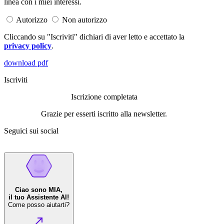
linea con i miei interessi.
Autorizzo
Non autorizzo
Cliccando su "Iscriviti" dichiari di aver letto e accettato la
privacy policy
.
download pdf
Iscriviti
Iscrizione completata
Grazie per esserti iscritto alla newsletter.
Seguici sui social
Ciao sono MIA,
il tuo Assistente AI!
Come posso aiutarti?