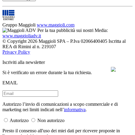
Gruppo Maggioli
www.maggioli.com
Per la tua pubblicità sui nostri Media:
www.maggioliadv.it
© Copyright 2026 Maggioli SPA – P.Iva 02066400405 Iscritta al
REA di Rimini al n. 219107
Privacy Policy
Iscriviti alla newsletter
Si è verificato un errore durante la tua richiesta.
EMAIL
Autorizzo l’invio di comunicazioni a scopo commerciale e di
marketing nei limiti indicati nell’
informativa
.
Autorizzo
Non autorizzo
Presto il consenso all'uso dei miei dati per ricevere proposte in