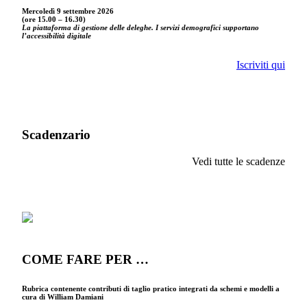
Mercoledì 9 settembre
2026
(ore 15.00 – 16.30)
La piattaforma di gestione delle deleghe. I servizi demografici supportano
l’accessibilità digitale
Iscriviti qui
Scadenzario
Vedi tutte le scadenze
COME FARE PER …
Rubrica contenente contributi di taglio pratico integrati da schemi e modelli a
cura di William Damiani