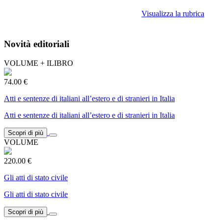
Visualizza la rubrica
Novità editoriali
VOLUME + ILIBRO
74.00 €
Atti e sentenze di italiani all’estero e di stranieri in Italia
Atti e sentenze di italiani all’estero e di stranieri in Italia
Scopri di più
VOLUME
220.00 €
Gli atti di stato civile
Gli atti di stato civile
Scopri di più