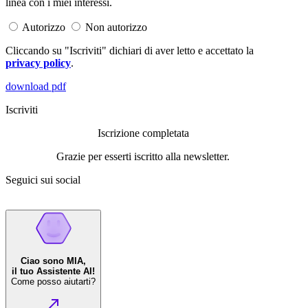
linea con i miei interessi.
Autorizzo
Non autorizzo
Cliccando su "Iscriviti" dichiari di aver letto e accettato la
privacy policy
.
download pdf
Iscriviti
Iscrizione completata
Grazie per esserti iscritto alla newsletter.
Seguici sui social
Ciao sono MIA,
il tuo Assistente AI!
Come posso aiutarti?