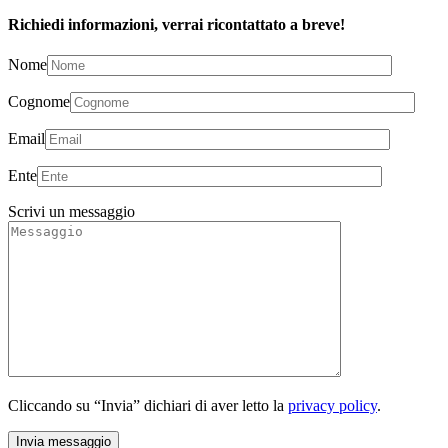
Richiedi informazioni, verrai ricontattato a breve!
Nome
Cognome
Email
Ente
Scrivi un messaggio
Cliccando su “Invia” dichiari di aver letto la
privacy policy
.