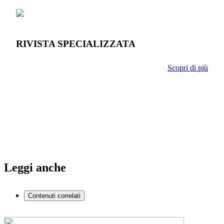
RIVISTA SPECIALIZZATA
Scopri di più
Leggi anche
Contenuti correlati