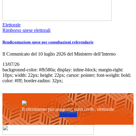
Elettorale
Rimborso spese elettorali
Rendicontazione spese per consultazioni referendarie
Il Comunicato del 10 luglio 2026 del Ministero dell’Interno
13/07/26
background-color: #fb580a; display: inline-block; margin-right:
10px; width: 22px; height: 22px; cursor: pointer; font-weight: bold;
color: #fff; border-radius: 32px;
Il riferimento per anagrafe, stato civile, elettorale
Abbonati