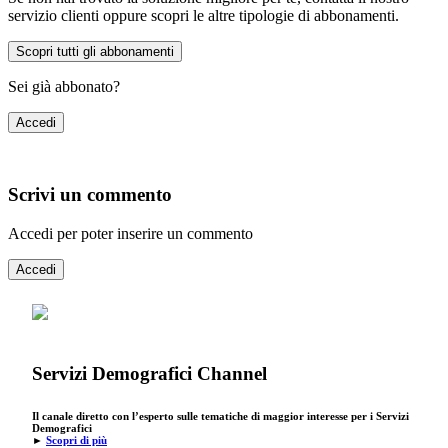
servizio clienti oppure scopri le altre tipologie di abbonamenti.
Scopri tutti gli abbonamenti
Sei già abbonato?
Accedi
Scrivi un commento
Accedi per poter inserire un commento
Accedi
Servizi Demografici Channel
Il canale diretto con l’esperto sulle tematiche di maggior interesse per i Servizi
Demografici
►
Scopri di più