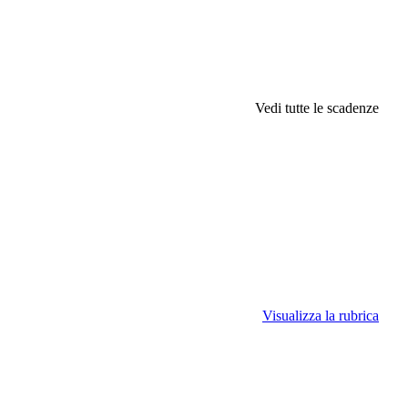
Vedi tutte le scadenze
Visualizza la rubrica