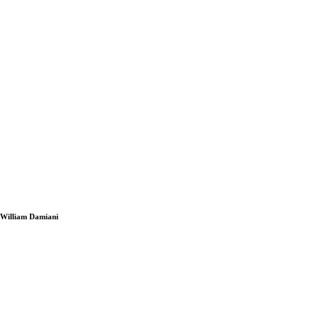
i William Damiani