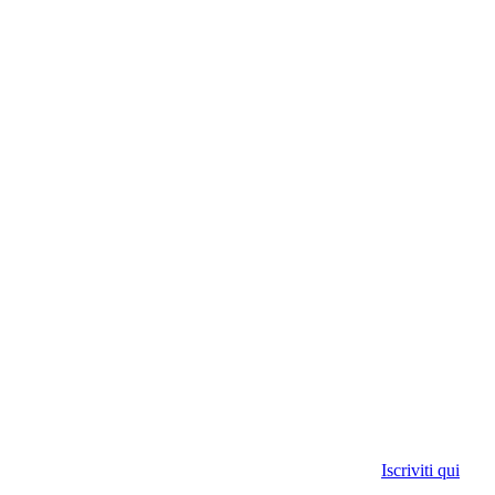
Iscriviti qui