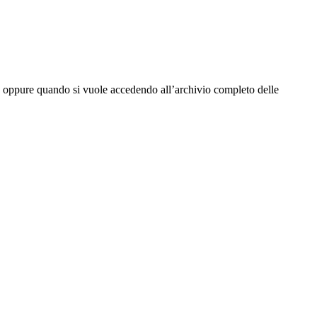
tta oppure quando si vuole accedendo all’archivio completo delle