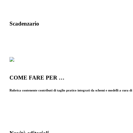
Scadenzario
COME FARE PER …
Rubrica contenente contributi di taglio pratico integrati da schemi e modelli a cura d