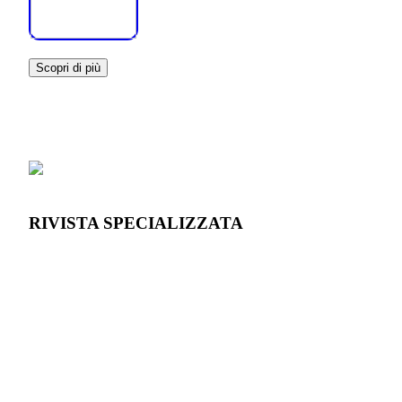
Scopri di più
RIVISTA SPECIALIZZATA