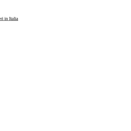
ri in Italia