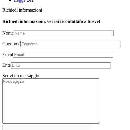
Legge 241
Richiedi informazioni
Richiedi informazioni, verrai ricontattato a breve!
Nome
Cognome
Email
Ente
Scrivi un messaggio