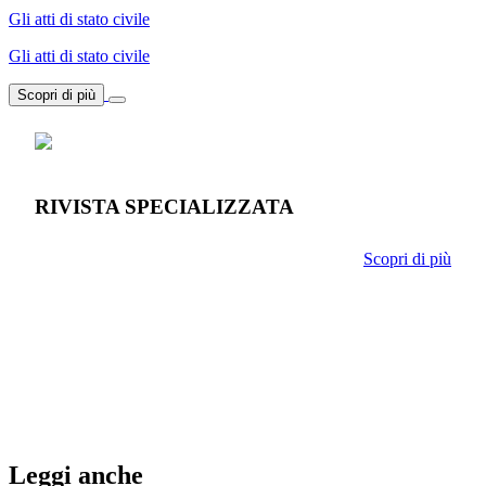
Gli atti di stato civile
Gli atti di stato civile
Scopri di più
RIVISTA SPECIALIZZATA
Scopri di più
Leggi anche