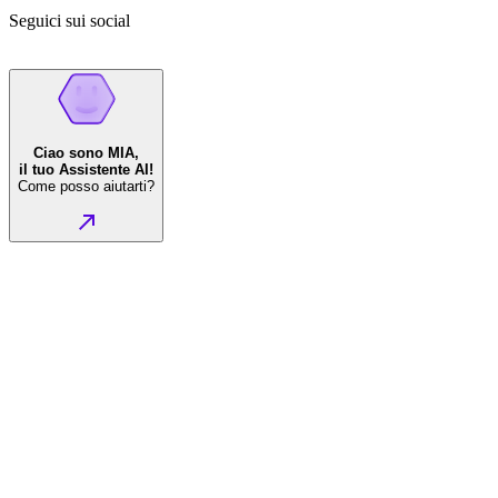
Seguici sui social
Ciao sono MIA,
il tuo Assistente AI!
Come posso aiutarti?