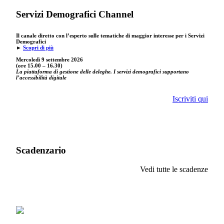
Servizi Demografici Channel
Il canale diretto con l’esperto sulle tematiche di maggior interesse per i Servizi
Demografici
►
Scopri di più
Mercoledì 9 settembre
2026
(ore 15.00 – 16.30)
La piattaforma di gestione delle deleghe. I servizi demografici supportano
l’accessibilità digitale
Iscriviti qui
Scadenzario
Vedi tutte le scadenze