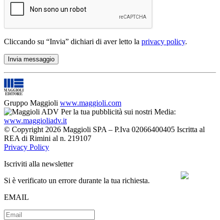
Cliccando su “Invia” dichiari di aver letto la
privacy policy
.
Gruppo Maggioli
www.maggioli.com
Per la tua pubblicità sui nostri Media:
www.maggioliadv.it
© Copyright 2026 Maggioli SPA – P.Iva 02066400405 Iscritta al
REA di Rimini al n. 219107
Privacy Policy
Iscriviti alla newsletter
Si è verificato un errore durante la tua richiesta.
EMAIL