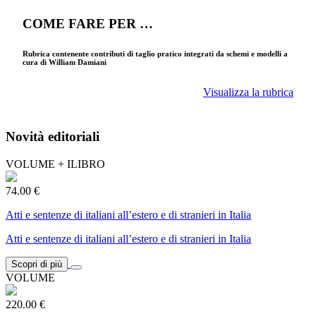
COME FARE PER …
Rubrica contenente contributi di taglio pratico integrati da schemi e modelli a
cura di William Damiani
Visualizza la rubrica
Novità editoriali
VOLUME + ILIBRO
74.00 €
Atti e sentenze di italiani all’estero e di stranieri in Italia
Atti e sentenze di italiani all’estero e di stranieri in Italia
Scopri di più
VOLUME
220.00 €