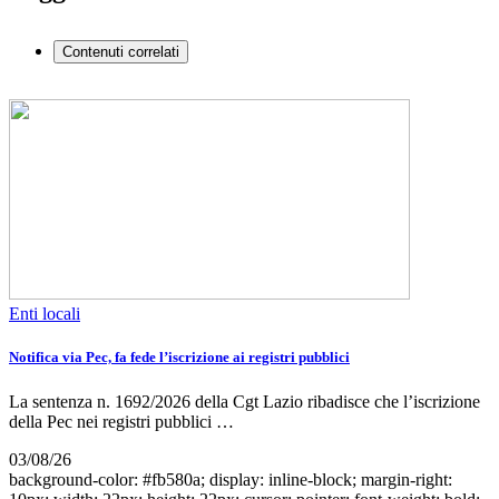
Contenuti correlati
Enti locali
Notifica via Pec, fa fede l’iscrizione ai registri pubblici
La sentenza n. 1692/2026 della Cgt Lazio ribadisce che l’iscrizione
della Pec nei registri pubblici …
03/08/26
background-color: #fb580a; display: inline-block; margin-right: