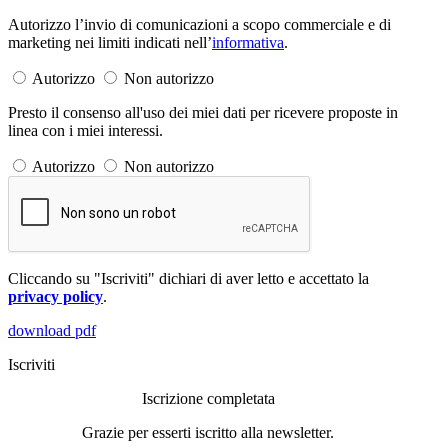
Autorizzo l’invio di comunicazioni a scopo commerciale e di
marketing nei limiti indicati nell’
informativa
.
Autorizzo
Non autorizzo
Presto il consenso all'uso dei miei dati per ricevere proposte in
linea con i miei interessi.
Autorizzo
Non autorizzo
Cliccando su "Iscriviti" dichiari di aver letto e accettato la
privacy policy
.
download pdf
Iscriviti
Iscrizione completata
Grazie per esserti iscritto alla newsletter.