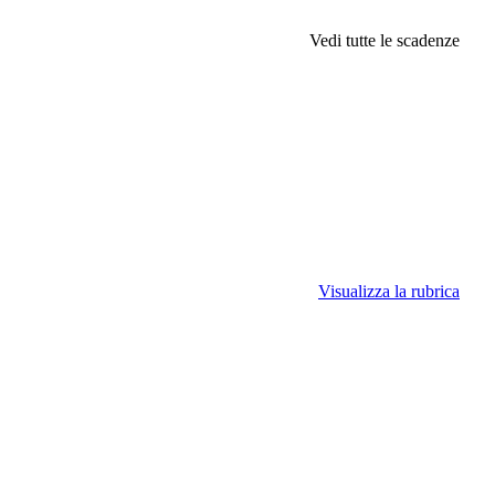
Vedi tutte le scadenze
Visualizza la rubrica