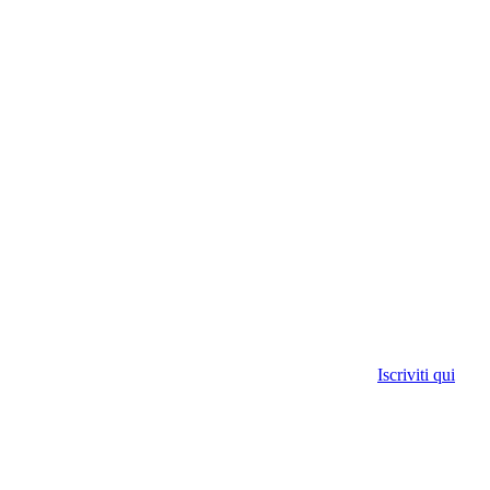
Iscriviti qui