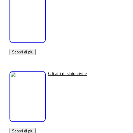
Scopri di più
Gli atti di stato civile
Scopri di più