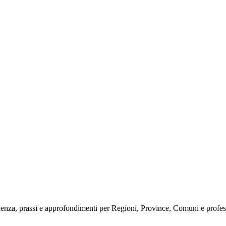
enza, prassi e approfondimenti per Regioni, Province, Comuni e professi