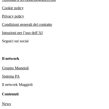
Cookie policy
Privacy policy
Condizioni generali del contratto
Istruzioni per l’uso dell’AI
Seguici sui social
Il network
Gruppo Maggioli
Sistema PA
Il network Maggioli
Contenuti
News