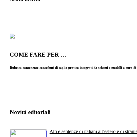
COME FARE PER …
Rubrica contenente contributi di taglio pratico integrati da schemi e modelli a cura d
Novità editoriali
Atti e sentenze di italiani all’estero e di stranie